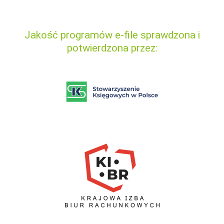
Jakość programów e-file sprawdzona i
potwierdzona przez: