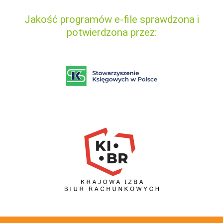
Jakość programów e-file sprawdzona i
potwierdzona przez: