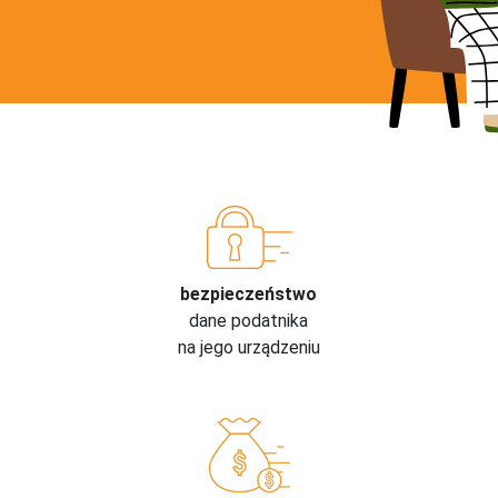
bezpieczeństwo
dane podatnika
na jego urządzeniu