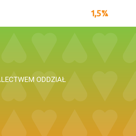
ALECTWEM ODDZIAŁ