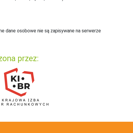
ne dane osobowe nie są zapisywane na serwerze
zona przez: