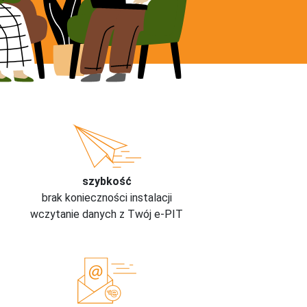
szybkość
brak konieczności instalacji
wczytanie danych z Twój e-PIT