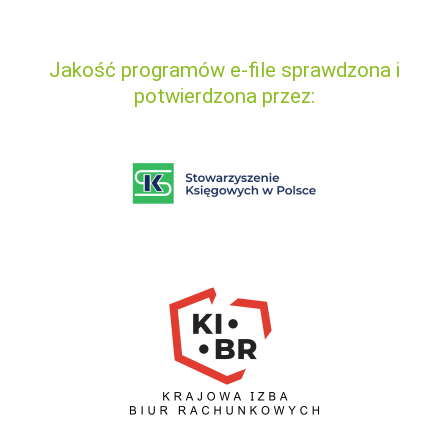
Jakość programów e-file sprawdzona i
potwierdzona przez: