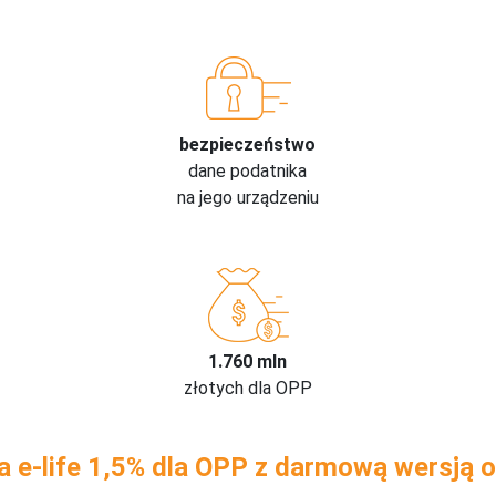
bezpieczeństwo
dane podatnika
na jego urządzeniu
1.760 mln
złotych dla OPP
a e-life 1,5% dla OPP z darmową wersją o