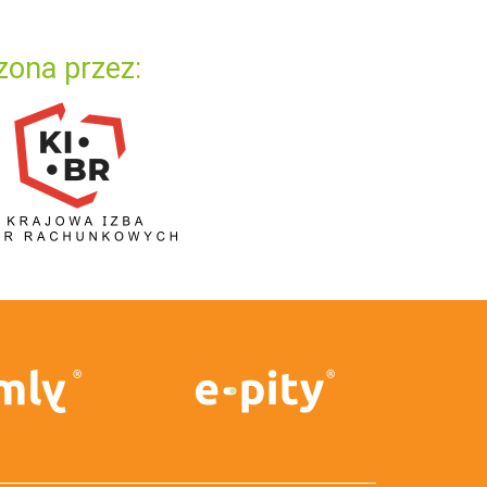
zona przez: