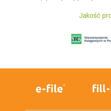
Jakość pro