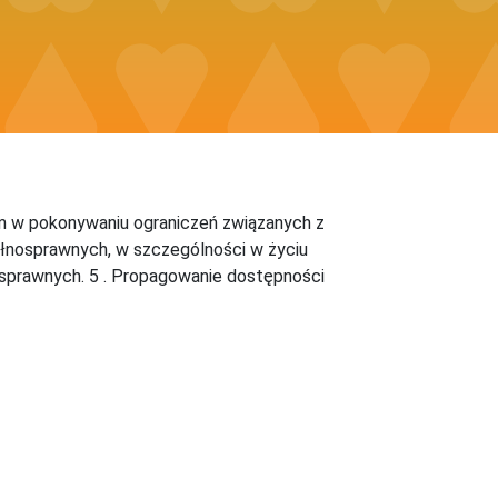
om w pokonywaniu ograniczeń związanych z
ełnosprawnych, w szczególności w życiu
sprawnych. 5 . Propagowanie dostępności