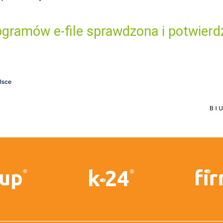
gramów e-file sprawdzona i potwierd