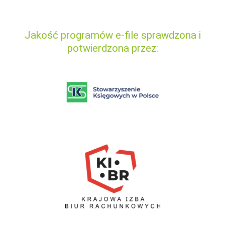
Jakość programów e-file sprawdzona i
potwierdzona przez: