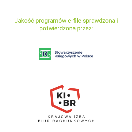
Jakość programów e-file sprawdzona i
potwierdzona przez: