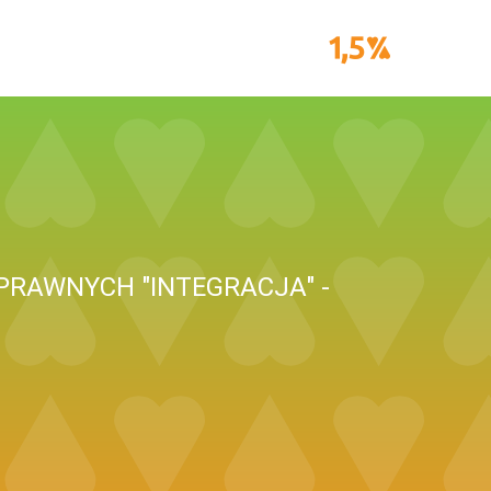
PRAWNYCH "INTEGRACJA" -