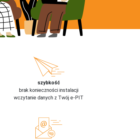
szybkość
brak konieczności instalacji
wczytanie danych z Twój e-PIT