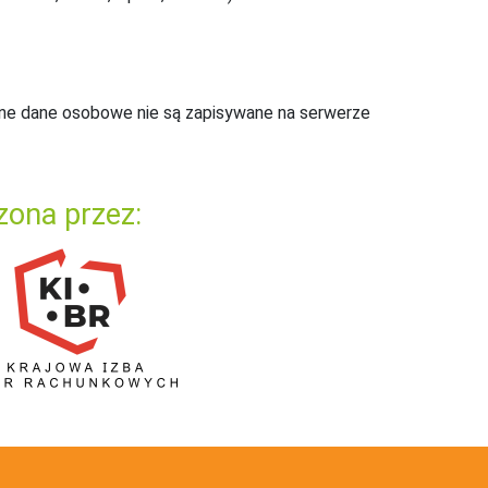
ne dane osobowe nie są zapisywane na serwerze
zona przez: