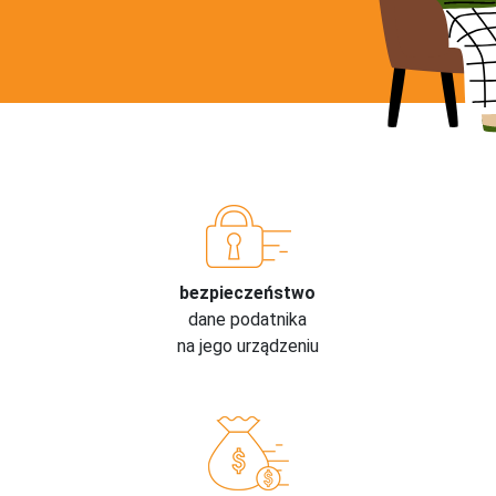
bezpieczeństwo
dane podatnika
na jego urządzeniu