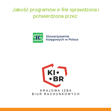
Jakość programów e-file sprawdzona i
potwierdzona przez: