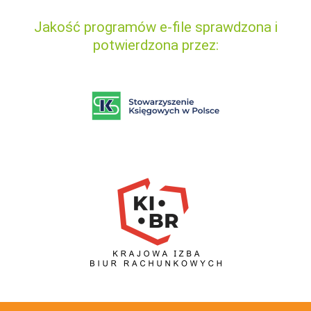
Jakość programów e-file sprawdzona i
potwierdzona przez: