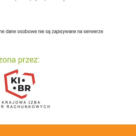
ne dane osobowe nie są zapisywane na serwerze
zona przez: