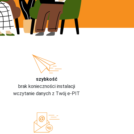
szybkość
brak konieczności instalacji
wczytanie danych z Twój e-PIT