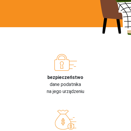
bezpieczeństwo
dane podatnika
na jego urządzeniu