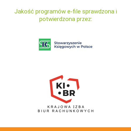
Jakość programów e-file sprawdzona i
potwierdzona przez: