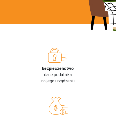
bezpieczeństwo
dane podatnika
na jego urządzeniu