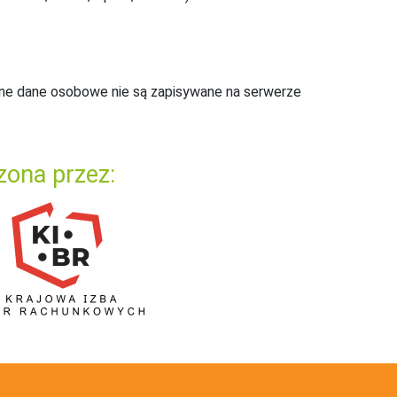
ne dane osobowe nie są zapisywane na serwerze
zona przez: