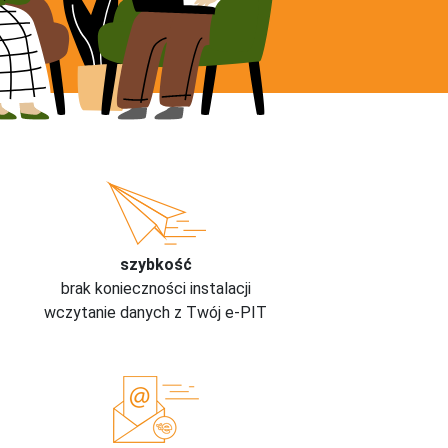
szybkość
brak konieczności instalacji
wczytanie danych z Twój e-PIT