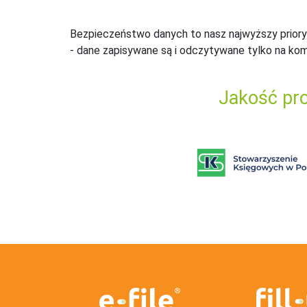
Bezpieczeństwo danych to nasz najwyższy priory
- dane zapisywane są i odczytywane tylko na ko
Jakość pro