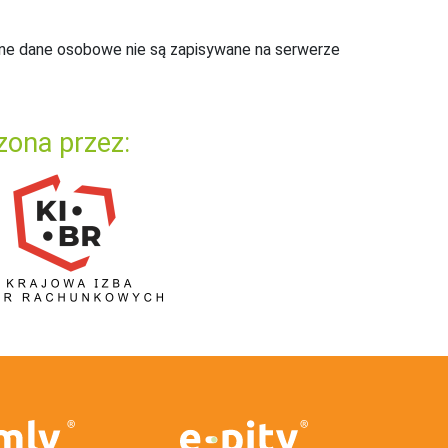
ne dane osobowe nie są zapisywane na serwerze
zona przez: