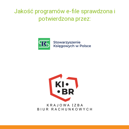
Jakość programów e-file sprawdzona i
potwierdzona przez: