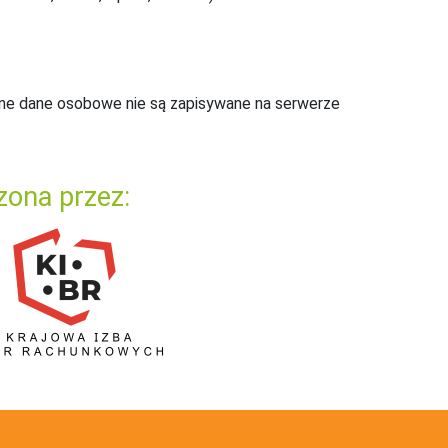
ne dane osobowe nie są zapisywane na serwerze
zona przez: