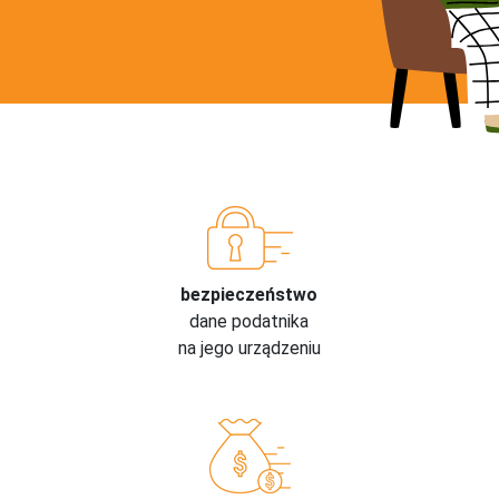
bezpieczeństwo
dane podatnika
na jego urządzeniu