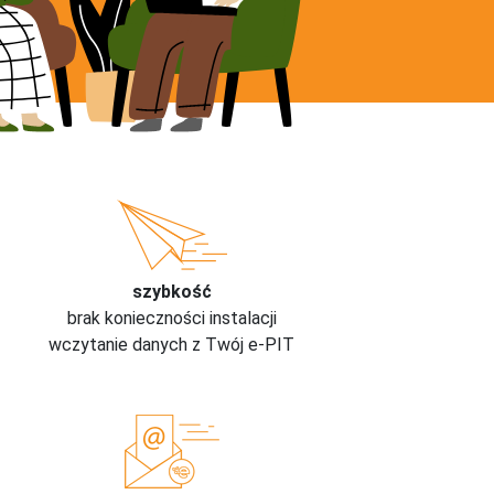
szybkość
brak konieczności instalacji
wczytanie danych z Twój e-PIT