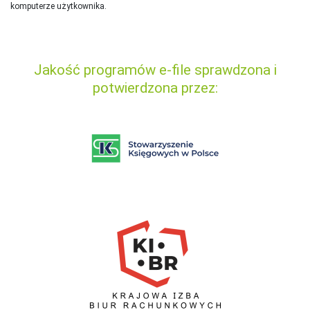
komputerze użytkownika.
Jakość programów e-file sprawdzona i
potwierdzona przez: