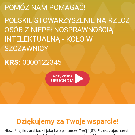
POMÓŻ NAM POMAGAĆ!
POLSKIE STOWARZYSZENIE NA RZECZ
OSÓB Z NIEPEŁNOSPRAWNOŚCIĄ
INTELEKTUALNĄ - KOŁO W
SZCZAWNICY
KRS:
0000122345
e-pity online
URUCHOM
Dziękujemy za Twoje wsparcie!
Nieważne, ile zarabiasz i jaką kwotę stanowi Twój 1,5%. Przekazując nawet