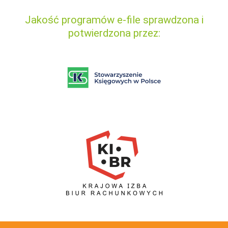
Jakość programów e-file sprawdzona i
potwierdzona przez: