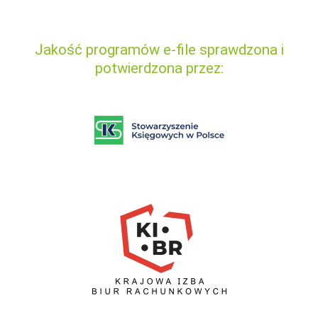
Jakość programów e-file sprawdzona i
potwierdzona przez: