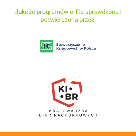
Jakość programów e-file sprawdzona i
potwierdzona przez: