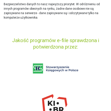
Bezpieczeństwo danych to nasz najwyższy priorytet. W odróżnieniu od
innych programów obecnych na rynku,
ż
adne dane osobowe nie są
zapisywane na serwerze - dane zapisywane są i odczytywane tylko na
komputerze użytkownika.
Jakość programów e-file sprawdzona i
potwierdzona przez: