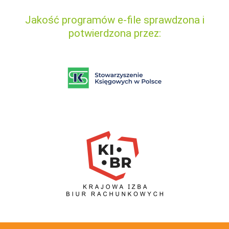
Jakość programów e-file sprawdzona i
potwierdzona przez: