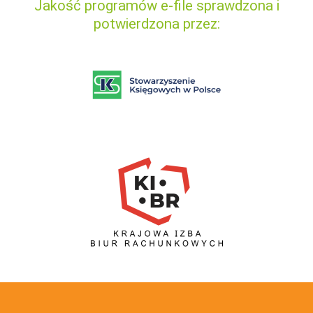
Jakość programów e-file sprawdzona i
potwierdzona przez: