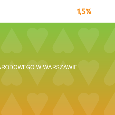
ARODOWEGO W WARSZAWIE