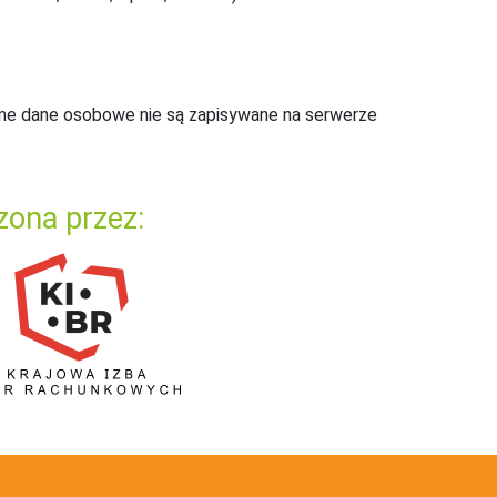
ne dane osobowe nie są zapisywane na serwerze
zona przez: