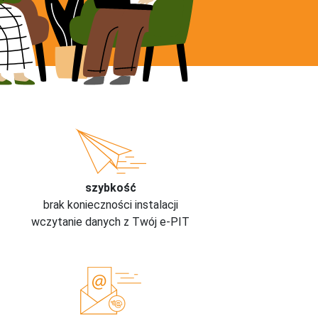
szybkość
brak konieczności instalacji
wczytanie danych z Twój e-PIT