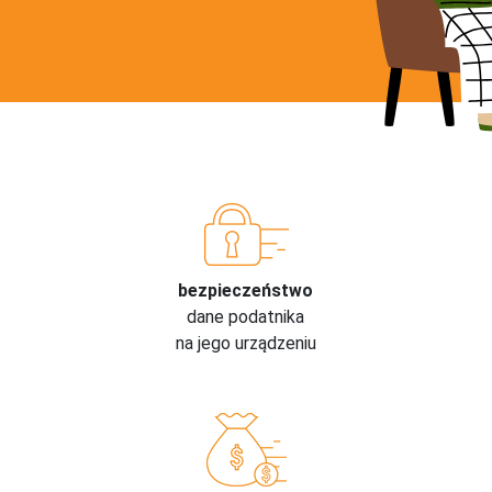
bezpieczeństwo
dane podatnika
na jego urządzeniu