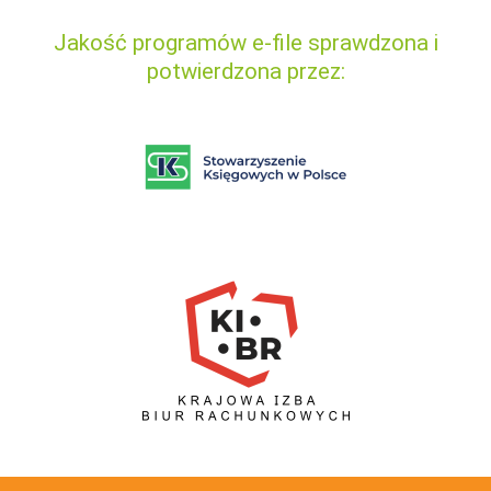
Jakość programów e-file sprawdzona i
potwierdzona przez: