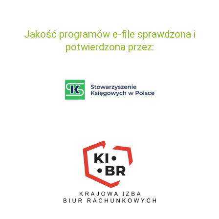
Jakość programów e-file sprawdzona i
potwierdzona przez: