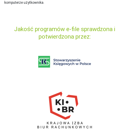
komputerze użytkownika.
Jakość programów e-file sprawdzona i
potwierdzona przez: