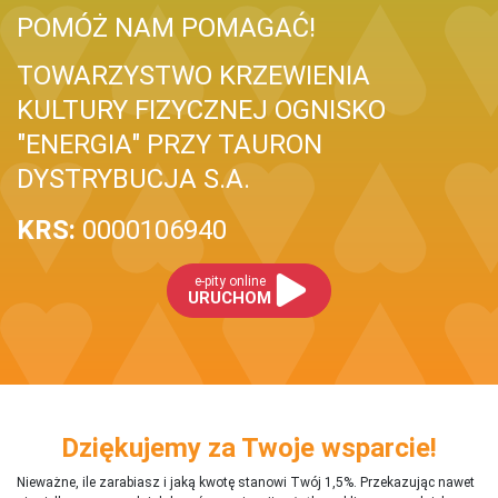
POMÓŻ NAM POMAGAĆ!
TOWARZYSTWO KRZEWIENIA
KULTURY FIZYCZNEJ OGNISKO
"ENERGIA" PRZY TAURON
DYSTRYBUCJA S.A.
KRS:
0000106940
e-pity online
URUCHOM
Dziękujemy za Twoje wsparcie!
Nieważne, ile zarabiasz i jaką kwotę stanowi Twój 1,5%. Przekazując nawet