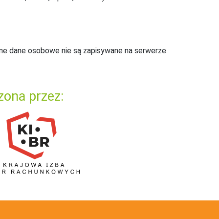
ne dane osobowe nie są zapisywane na serwerze
zona przez: