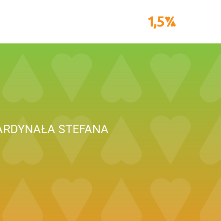
KARDYNAŁA STEFANA