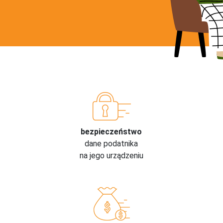
bezpieczeństwo
dane podatnika
na jego urządzeniu