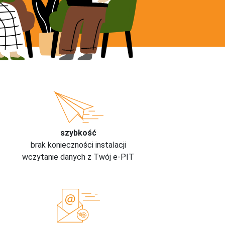
szybkość
brak konieczności instalacji
wczytanie danych z Twój e-PIT