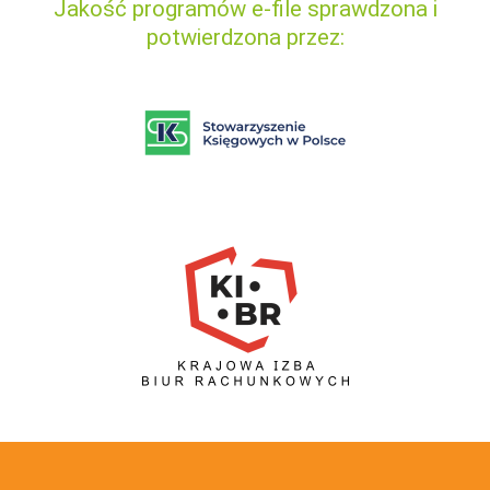
Jakość programów e-file sprawdzona i
potwierdzona przez: