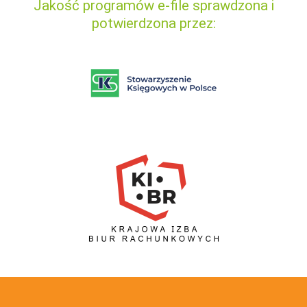
Jakość programów e-file sprawdzona i
potwierdzona przez: