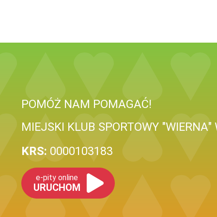
POMÓŻ NAM POMAGAĆ!
MIEJSKI KLUB SPORTOWY "WIERNA
KRS:
0000103183
e-pity online
URUCHOM