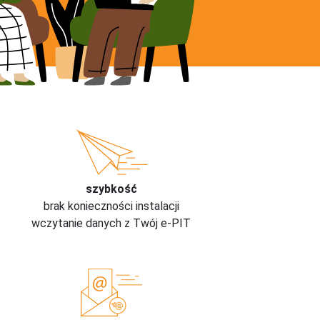
szybkość
brak konieczności instalacji
wczytanie danych z Twój e-PIT