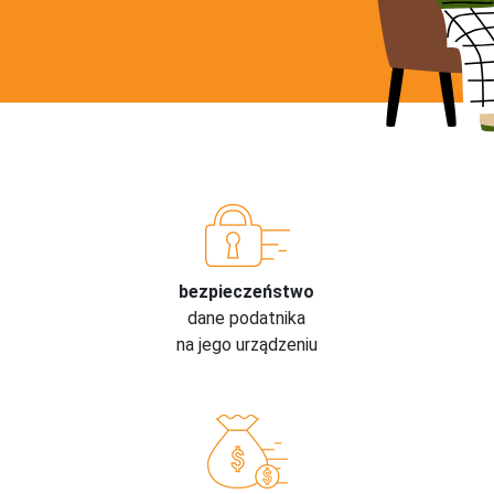
bezpieczeństwo
dane podatnika
na jego urządzeniu