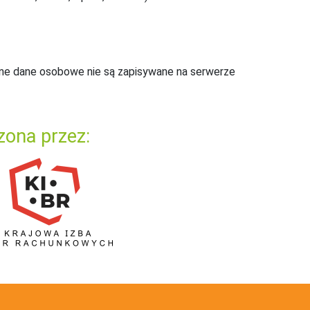
ne dane osobowe nie są zapisywane na serwerze
zona przez: