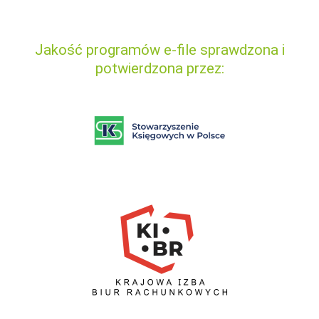
Jakość programów e-file sprawdzona i
potwierdzona przez: