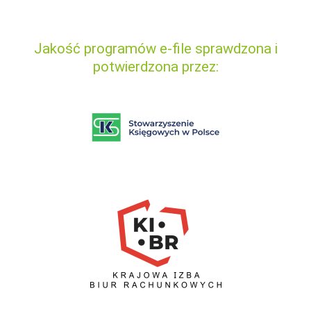
Jakość programów e-file sprawdzona i
potwierdzona przez: