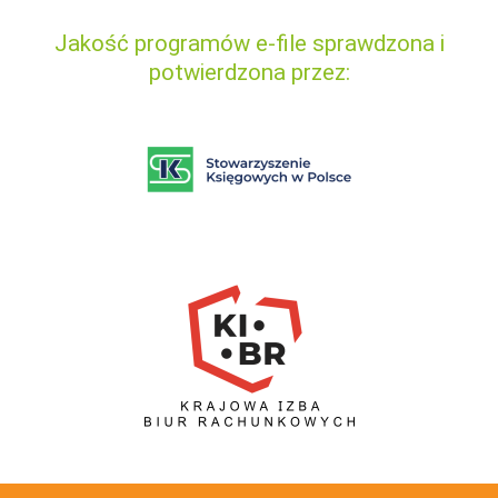
Jakość programów e-file sprawdzona i
potwierdzona przez: