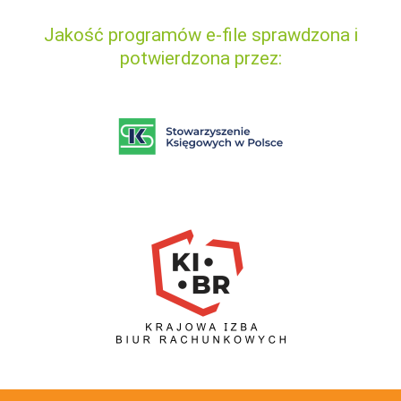
Jakość programów e-file sprawdzona i
potwierdzona przez: