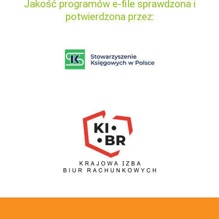
Jakość programów e-file sprawdzona i
potwierdzona przez: