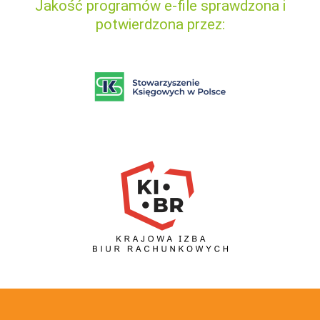
Jakość programów e-file sprawdzona i
potwierdzona przez: