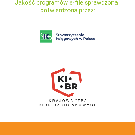
Jakość programów e-file sprawdzona i
potwierdzona przez: