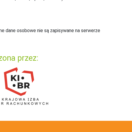
ne dane osobowe nie są zapisywane na serwerze
zona przez: