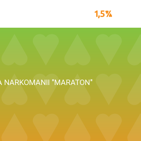
A NARKOMANII "MARATON"