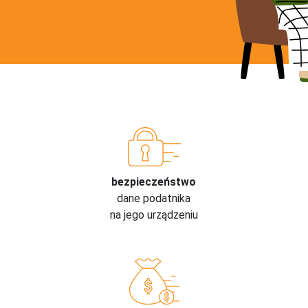
bezpieczeństwo
dane podatnika
na jego urządzeniu