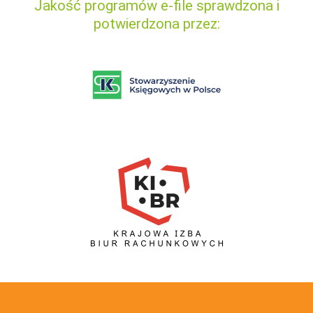
Jakość programów e-file sprawdzona i
potwierdzona przez: