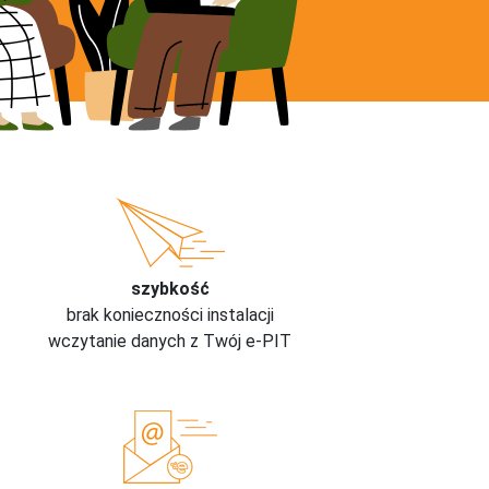
szybkość
brak konieczności instalacji
wczytanie danych z Twój e-PIT