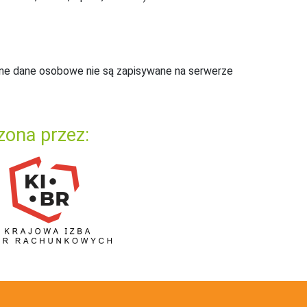
ne dane osobowe nie są zapisywane na serwerze
zona przez: