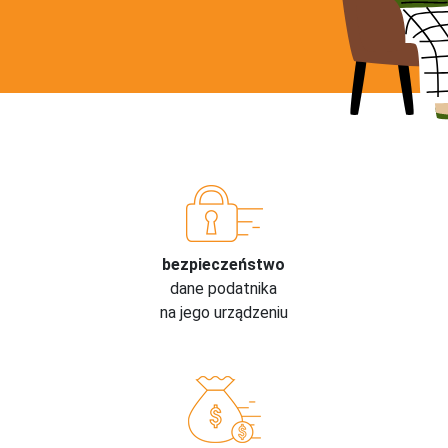
bezpieczeństwo
dane podatnika
na jego urządzeniu