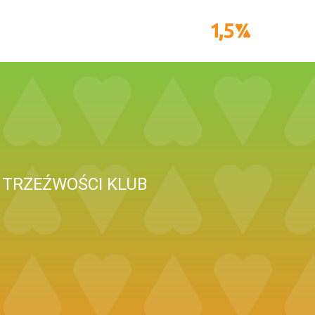
 TRZEŹWOŚCI KLUB