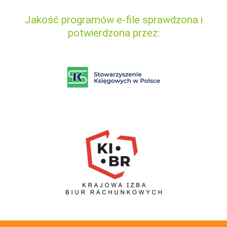
Jakość programów e-file sprawdzona i
potwierdzona przez: