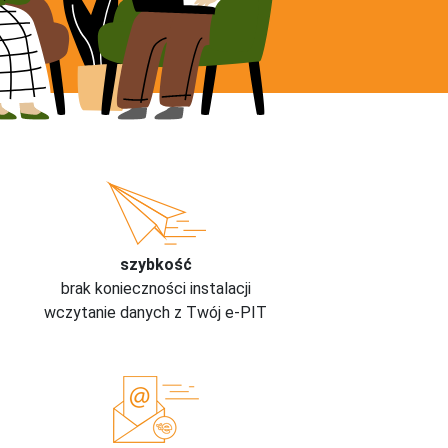
szybkość
brak konieczności instalacji
wczytanie danych z Twój e-PIT