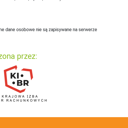
ne dane osobowe nie są zapisywane na serwerze
zona przez: