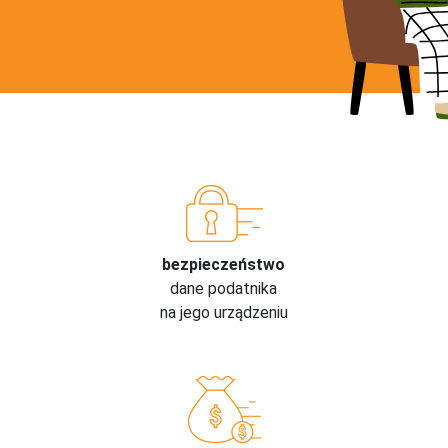
bezpieczeństwo
dane podatnika
na jego urządzeniu