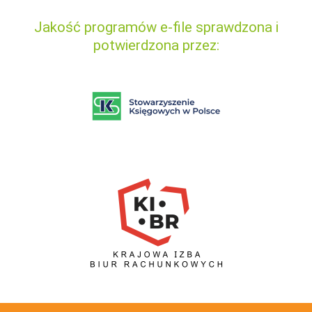
Jakość programów e-file sprawdzona i
potwierdzona przez: