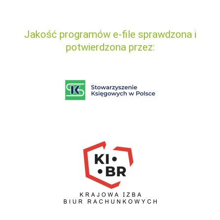
Jakość programów e-file sprawdzona i
potwierdzona przez: