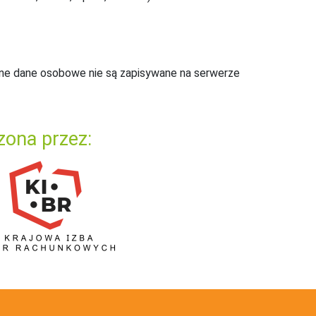
ne dane osobowe nie są zapisywane na serwerze
zona przez: