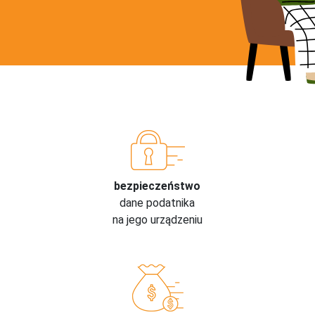
bezpieczeństwo
dane podatnika
na jego urządzeniu