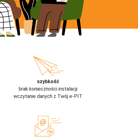
szybkość
brak konieczności instalacji
wczytanie danych z Twój e-PIT