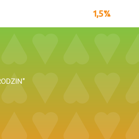
ODZIN"