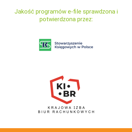
Jakość programów e-file sprawdzona i
potwierdzona przez: