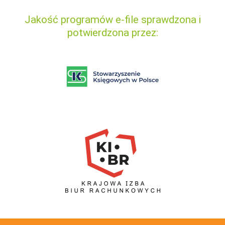
Jakość programów e-file sprawdzona i
potwierdzona przez: