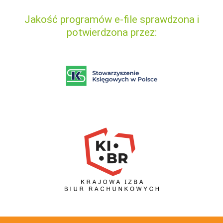
Jakość programów e-file sprawdzona i
potwierdzona przez: