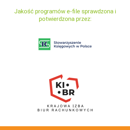
Jakość programów e-file sprawdzona i
potwierdzona przez: